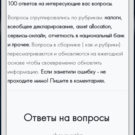
100 ответов на интересующие вас вопросы.
Вопросы сгруппировались по рубрикам:
налоги,
всеобщее декларирование, asset allocation,
сервисы-онлайн, отчетность в национальный банк
и прочее.
Вопросы в сборнике ( как и рубрики)
пересматриваются и обновляются на ежегодной
основе чтобы своевременно обновлять
информацию.
Если заметили ошибку - не
проходите мимо! Пишите в коментариях.
Ответы на вопросы