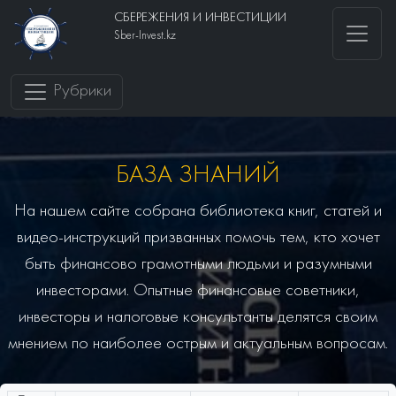
СБЕРЕЖЕНИЯ И ИНВЕСТИЦИИ
Sber-Invest.kz
Рубрики
БАЗА ЗНАНИЙ
На нашем сайте собрана библиотека книг, статей и
видео-инструкций призванных помочь тем, кто хочет
быть финансово грамотными людьми и разумными
инвесторами. Опытные финансовые советники,
инвесторы и налоговые консультанты делятся своим
мнением по наиболее острым и актуальным вопросам.