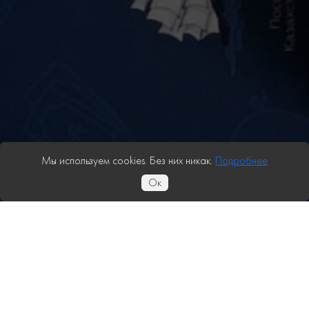
Мы используем cookies. Без них никак.
Подробнее
Ок