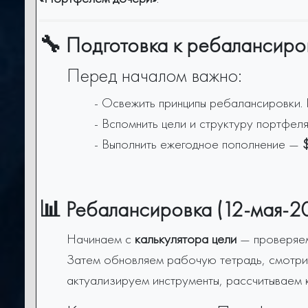
🔧 Подготовка к ребалансиро
Перед началом важно:
- Освежить принципы ребалансировки.
- Вспомнить цели и структуру портфел
- Выполнить ежегодное пополнение —
📊 Ребалансировка (12-мая-20
Начинаем с
калькулятора цели
— проверяем,
Затем обновляем рабочую тетрадь, смотри
актуализируем инструменты, рассчитываем 