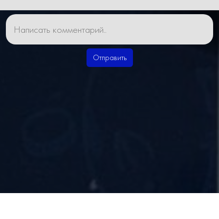
Отправить