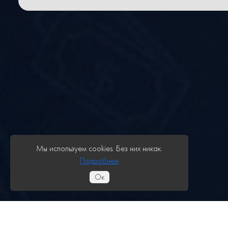
Мы используем cookies. Без них никак.
Подробнее
Ок