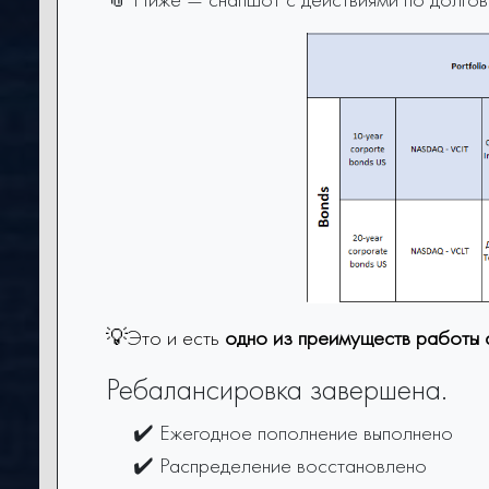
💡Это и есть
одно из преимуществ работы 
Ребалансировка завершена.
✔️ Ежегодное пополнение выполнено
✔️ Распределение восстановлено