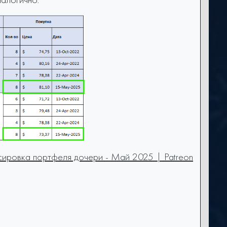
ировка портфеля дочери - Май 2025 | Patreon