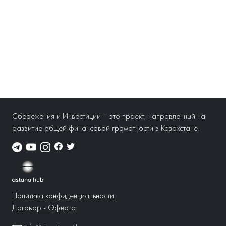
Сбережения и Инвестиции – это проект, направленный на
развитие общей финансовой грамотности в Казахстане.
Политика конфиденциальности
Договор - Оферта