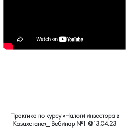
Практика по курсу «Налоги инвестора в
Казахстане»_ Вебинар №1 @13.04.23