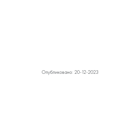
Опубликовано: 20-12-2023