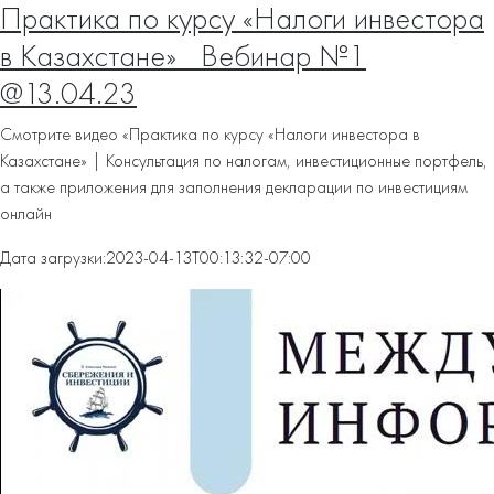
Практика по курсу «Налоги инвестора
в Казахстане»_ Вебинар №1
@13.04.23
Смотрите видео «Практика по курсу «Налоги инвестора в
Казахстане» | Консультация по налогам, инвестиционные портфель,
а также приложения для заполнения декларации по инвестициям
онлайн
Дата загрузки:
2023-04-13T00:13:32-07:00