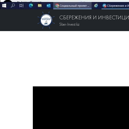
СБЕРЕЖЕНИЯ И ИНВЕСТИЦ
Sber-Invest.kz