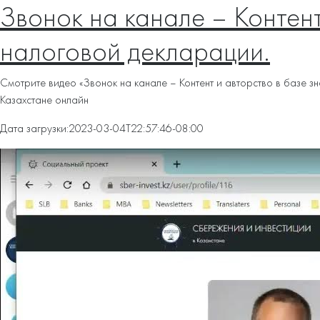
Звонок на канале – Контент
налоговой декларации.
Смотрите видео «Звонок на канале – Контент и авторство в базе 
Казахстане онлайн
Дата загрузки:
2023-03-04T22:57:46-08:00