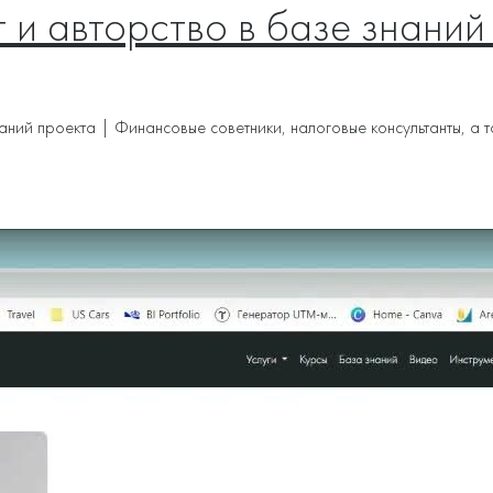
 и авторство в базе знаний
знаний проекта | Финансовые советники, налоговые консультанты, 