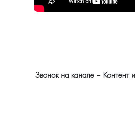
Звонок на канале – Контент и