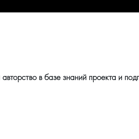
 авторство в базе знаний проекта и под