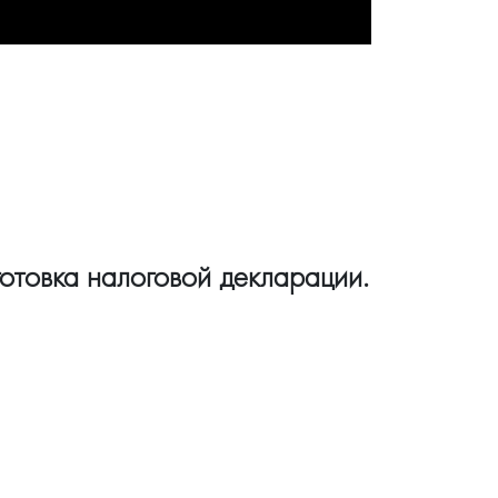
готовка налоговой декларации.