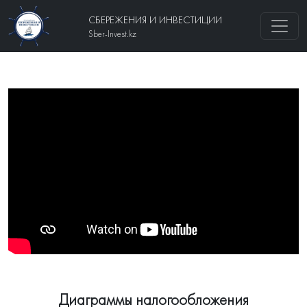
СБЕРЕЖЕНИЯ И ИНВЕСТИЦИИ
Sber-Invest.kz
Диаграммы налогообложения