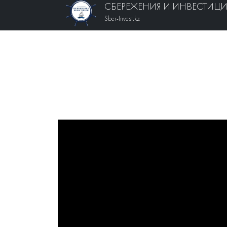
СБЕРЕЖЕНИЯ И ИНВЕСТИЦ
Sber-Invest.kz