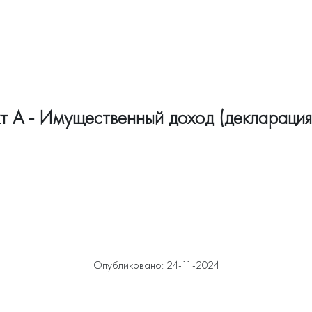
т А - Имущественный доход (декларация
Опубликовано: 24-11-2024