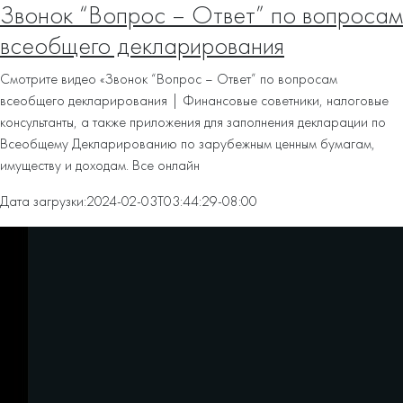
Звонок “Вопрос – Ответ” по вопросам
всеобщего декларирования
Смотрите видео «Звонок “Вопрос – Ответ” по вопросам
всеобщего декларирования | Финансовые советники, налоговые
консультанты, а также приложения для заполнения декларации по
Всеобщему Декларированию по зарубежным ценным бумагам,
имуществу и доходам. Все онлайн
Дата загрузки:
2024-02-03T03:44:29-08:00