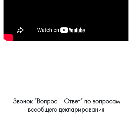
Звонок “Вопрос – Ответ” по вопросам
всеобщего декларирования