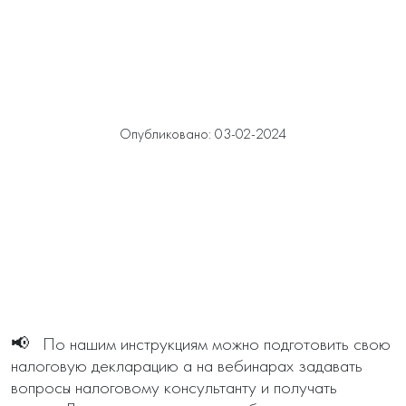
Опубликовано: 03-02-2024
📢   По нашим инструкциям можно подготовить свою 
налоговую декларацию а на вебинарах задавать 
вопросы налоговому консультанту и получать 