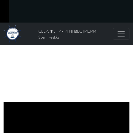
СБЕРЕЖЕНИЯ И ИНВЕСТИЦИИ
Sber-Invest.kz