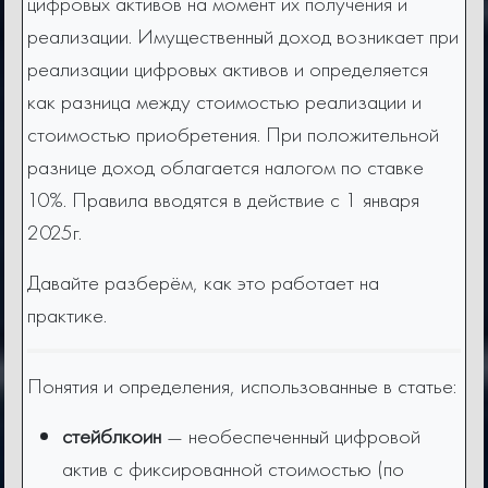
цифровых активов на момент их получения и
реализации. Имущественный доход возникает при
реализации цифровых активов и определяется
как разница между стоимостью реализации и
стоимостью приобретения. При положительной
разнице доход облагается налогом по ставке
10%. Правила вводятся в действие с 1 января
2025г.
Давайте разберём, как это работает на
практике.
Понятия и определения, использованные в статье:
стейблкоин
— необеспеченный цифровой
актив с фиксированной стоимостью (по